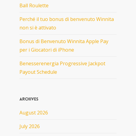
Ball Roulette
Perché il tuo bonus di benvenuto Winnita
non si è attivato
Bonus di Benvenuto Winnita Apple Pay
per i Giocatori di iPhone
Benesserenergia Progressive Jackpot
Payout Schedule
Archives
August 2026
July 2026