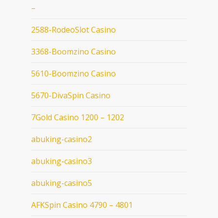
–
2588-RodeoSlot Casino
3368-Boomzino Casino
5610-Boomzino Casino
5670-DivaSpin Casino
7Gold Casino 1200 – 1202
abuking-casino2
abuking-casino3
abuking-casino5
AFKSpin Casino 4790 – 4801