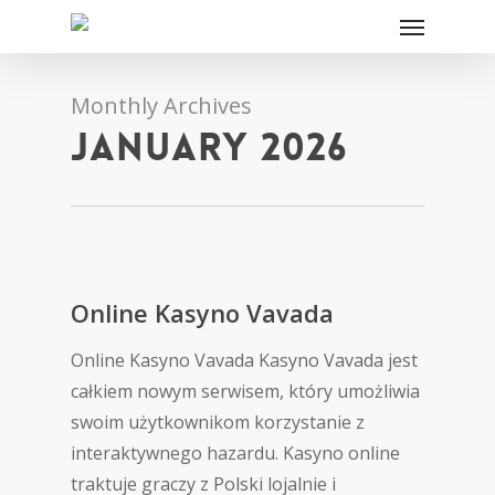
Monthly Archives
JANUARY 2026
Online Kasyno Vavada
Online Kasyno Vavada Kasyno Vavada jest
całkiem nowym serwisem, który umożliwia
swoim użytkownikom korzystanie z
interaktywnego hazardu. Kasyno online
traktuje graczy z Polski lojalnie i