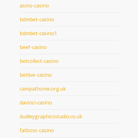
asino-casino
bdmbet-casino
bdmbet-casino1
beef-casino
betcollect-casino
betlive-casino
campathome.org.uk
davinci-casino
dudleygraphicsstudio.co.uk
fatboss-casino