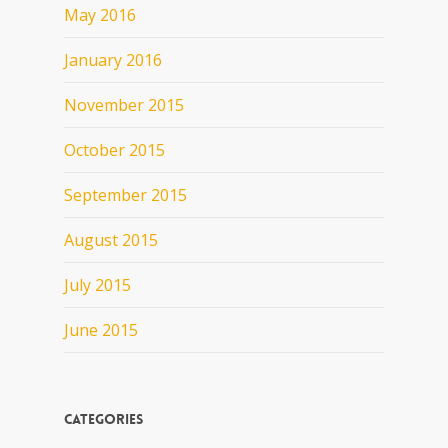
May 2016
January 2016
November 2015
October 2015
September 2015
August 2015
July 2015
June 2015
Categories