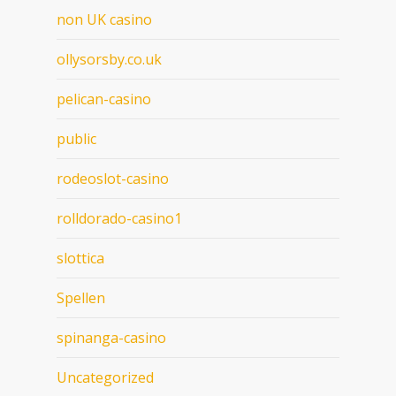
non UK casino
ollysorsby.co.uk
pelican-casino
public
rodeoslot-casino
rolldorado-casino1
slottica
Spellen
spinanga-casino
Uncategorized